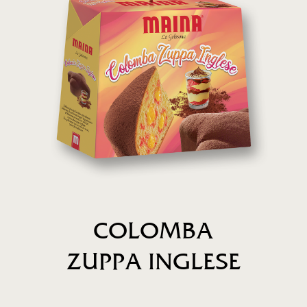
COLOMBA
ZUPPA INGLESE