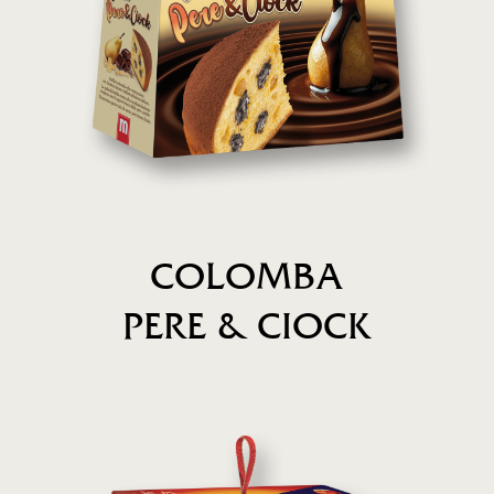
COLOMBA
PERE & CIOCK