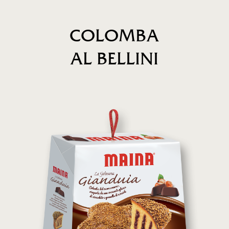
COLOMBA
AL BELLINI