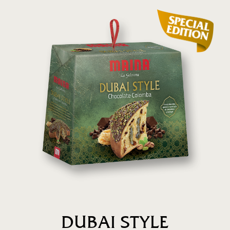
DUBAI STYLE