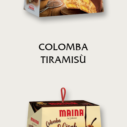
COLOMBA
TIRAMISÙ