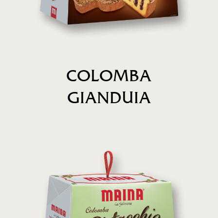
COLOMBA
GIANDUIA