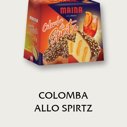
COLOMBA
ALLO SPIRTZ