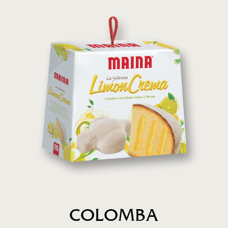
COLOMBA