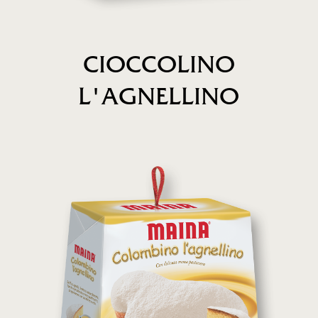
CIOCCOLINO
L'AGNELLINO