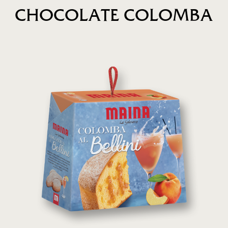
CHOCOLATE COLOMBA