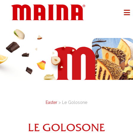
Easter
> Le Golosone
LE GOLOSONE