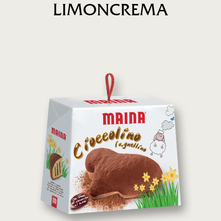
LIMONCREMA