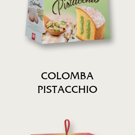
COLOMBA
PISTACCHIO