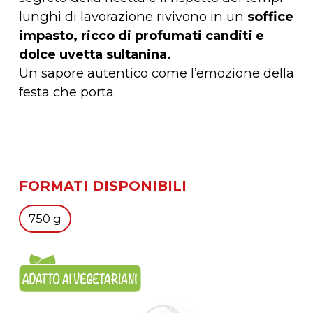
lunghi di lavorazione rivivono in un
soffice
impasto, ricco di profumati canditi e
dolce uvetta sultanina.
Un sapore autentico come l’emozione della
festa che porta.
FORMATI DISPONIBILI
750 g