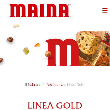
Il Natale
>
La Pasticceria
> Linea Gold
LINEA GOLD