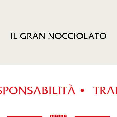
IL GRAN NOCCIOLATO
PONSABILITÀ •
TRAD