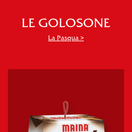
LE GOLOSONE
La Pasqua >