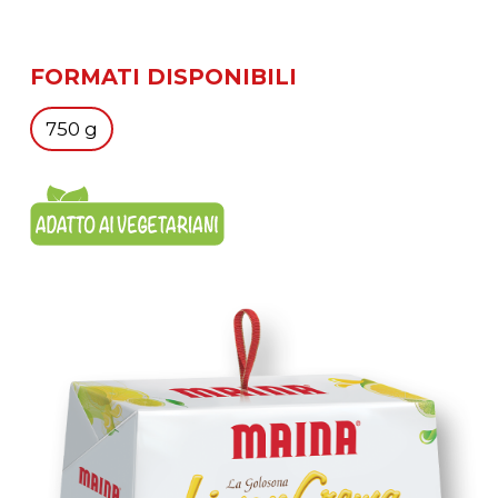
FORMATI DISPONIBILI
750 g