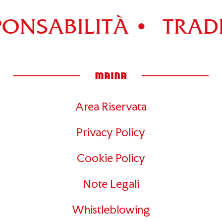
ONSABILITÀ •
TRADI
Area Riservata
Privacy Policy
Cookie Policy
Note Legali
Whistleblowing