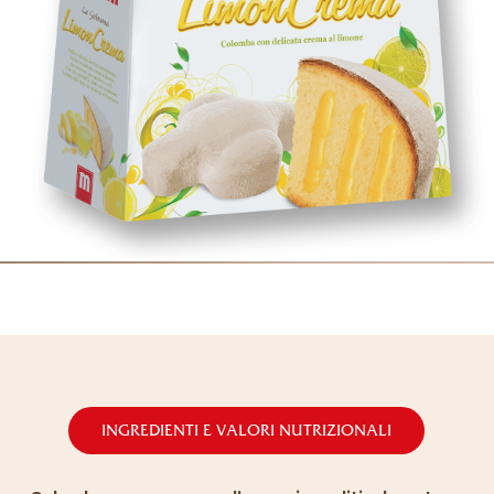
INGREDIENTI E VALORI NUTRIZIONALI