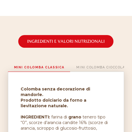
INGREDIENTI E VALORI NUTRIZIONALI
MINI COLOMBA CLASSICA
MINI COLOMBA CIOCCOLATO
Colomba senza decorazione di
mandorle.
Prodotto dolciario da forno a
lievitazione naturale.
INGREDIENTI
:
farina di
grano
tenero tipo
“0”, scorze d’arancia candite 16% (scorze di
arancia, sciroppo di glucosio-fruttosio,