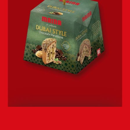
DUBAI STYLE CHOCOLATE