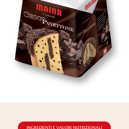
INGREDIENTI E VALORI NUTRIZIONALI