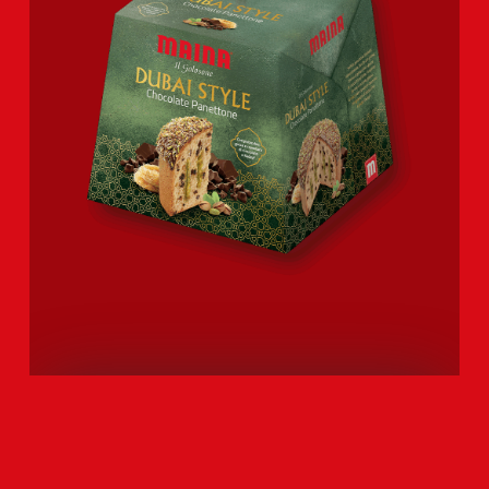
DUBAI STYLE CHOCOLATE
PANETTONE